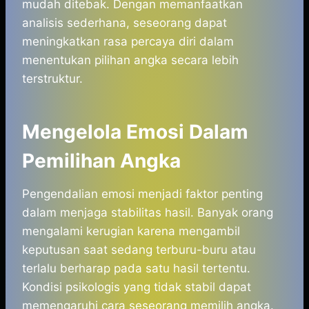
mudah ditebak. Dengan memanfaatkan
analisis sederhana, seseorang dapat
meningkatkan rasa percaya diri dalam
menentukan pilihan angka secara lebih
terstruktur.
Mengelola Emosi Dalam
Pemilihan Angka
Pengendalian emosi menjadi faktor penting
dalam menjaga stabilitas hasil. Banyak orang
mengalami kerugian karena mengambil
keputusan saat sedang terburu-buru atau
terlalu berharap pada satu hasil tertentu.
Kondisi psikologis yang tidak stabil dapat
memengaruhi cara seseorang memilih angka.