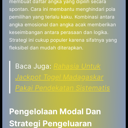
membuat daftar angka yang dipilih secara
spontan. Cara ini membantu menghindari pola
pemilihan yang terlalu kaku. Kombinasi antara
angka emosional dan angka acak memberikan
keseimbangan antara perasaan dan logika.
Strategi ini cukup populer karena sifatnya yang
fleksibel dan mudah diterapkan.
Baca Juga:
Rahasia Untuk
Jackpot Togel Madagaskar
Pakai Pendekatan Sistematis
Pengelolaan Modal Dan
Strategi Pengeluaran