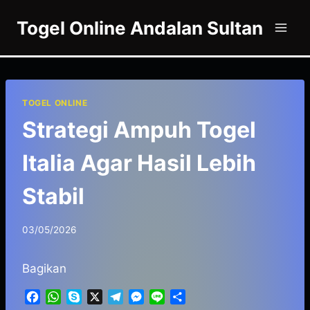
Skip
Togel Online Andalan Sultan
to
content
TOGEL ONLINE
Strategi Ampuh Togel
Italia Agar Hasil Lebih
Stabil
03/05/2026
Bagikan
F
W
S
X
T
M
L
S