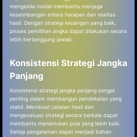
mengelola modal membantu menjaga
keseimbangan antara harapan dan realitas
hasil. Dengan strategi keuangan yang baik,
proses pemilihan angka dapat dilakukan secara
lebih bertanggung jawab.
Konsistensi Strategi Jangka
Panjang
Konsistensi strategi jangka panjang sangat
penting dalam membangun pendekatan yang
stabil. Membuat catatan hasil dan
mengevaluasi strategi secara berkala dapat
membantu menemukan pola yang lebih baik.
Setiap pengalaman dapat menjadi bahan