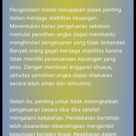
Pengelolaan modal merupakan aspek penting
dalam menjaga stabilitas keuangan.
Menentukan batas pengeluaran sebelum
memulai pemilihan angka dapat membantu
menghindari pengeluaran yang tidak terkendali.
Banyak orang gagal menjaga stabilitas karena
tidak memiliki perencanaan keuangan yang
jelas. Dengan membuat anggaran khusus,
aktivitas pemilihan angka dapat dilakukan
secara lebih aman dan terkontrol.
Selain itu, penting untuk tidak meningkatkan
pengeluaran secara tiba-tiba setelah
mengalami kekalahan. Pendekatan bertahap
lebih disarankan dibandingkan mengambil
keputusan berisiko tinggi. Kesabaran dalam