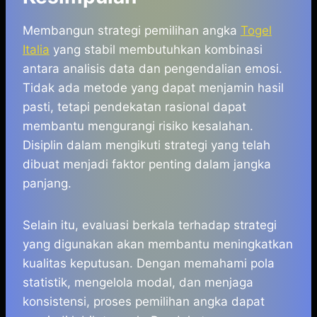
Membangun strategi pemilihan angka
Togel
Italia
yang stabil membutuhkan kombinasi
antara analisis data dan pengendalian emosi.
Tidak ada metode yang dapat menjamin hasil
pasti, tetapi pendekatan rasional dapat
membantu mengurangi risiko kesalahan.
Disiplin dalam mengikuti strategi yang telah
dibuat menjadi faktor penting dalam jangka
panjang.
Selain itu, evaluasi berkala terhadap strategi
yang digunakan akan membantu meningkatkan
kualitas keputusan. Dengan memahami pola
statistik, mengelola modal, dan menjaga
konsistensi, proses pemilihan angka dapat