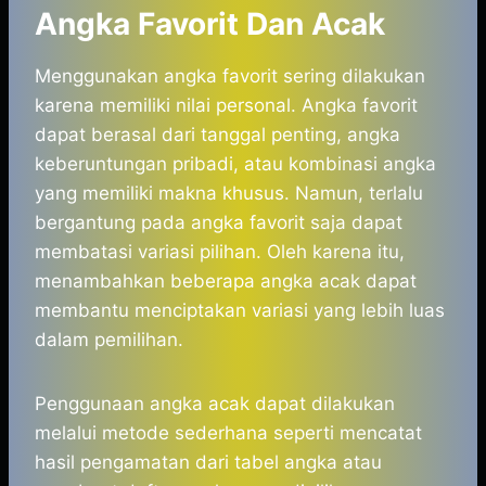
Angka Favorit Dan Acak
Menggunakan angka favorit sering dilakukan
karena memiliki nilai personal. Angka favorit
dapat berasal dari tanggal penting, angka
keberuntungan pribadi, atau kombinasi angka
yang memiliki makna khusus. Namun, terlalu
bergantung pada angka favorit saja dapat
membatasi variasi pilihan. Oleh karena itu,
menambahkan beberapa angka acak dapat
membantu menciptakan variasi yang lebih luas
dalam pemilihan.
Penggunaan angka acak dapat dilakukan
melalui metode sederhana seperti mencatat
hasil pengamatan dari tabel angka atau