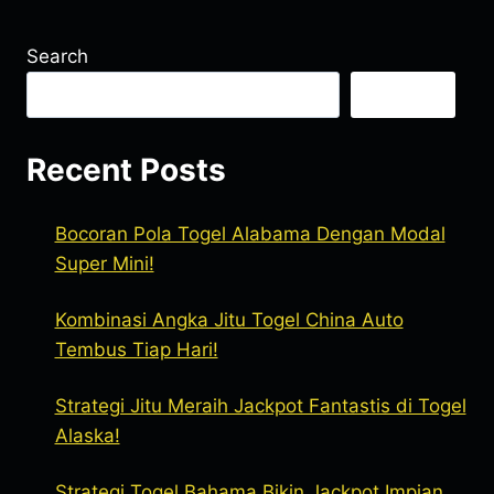
Search
Search
Recent Posts
Bocoran Pola Togel Alabama Dengan Modal
Super Mini!
Kombinasi Angka Jitu Togel China Auto
Tembus Tiap Hari!
Strategi Jitu Meraih Jackpot Fantastis di Togel
Alaska!
Strategi Togel Bahama Bikin Jackpot Impian