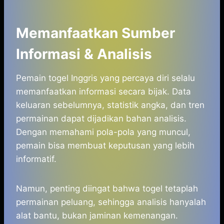
Memanfaatkan Sumber
Informasi & Analisis
Pemain togel Inggris yang percaya diri selalu
memanfaatkan informasi secara bijak. Data
keluaran sebelumnya, statistik angka, dan tren
permainan dapat dijadikan bahan analisis.
Dengan memahami pola-pola yang muncul,
pemain bisa membuat keputusan yang lebih
informatif.
Namun, penting diingat bahwa togel tetaplah
permainan peluang, sehingga analisis hanyalah
alat bantu, bukan jaminan kemenangan.