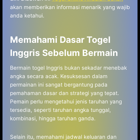
akan memberikan informasi menarik yang wajib
anda ketahui.
Memahami Dasar Togel
Inggris Sebelum Bermain
Bermain togel Inggris bukan sekadar menebak
angka secara acak. Kesuksesan dalam
permainan ini sangat bergantung pada
pemahaman dasar dan strategi yang tepat.
Pemain perlu mengetahui jenis taruhan yang
tersedia, seperti taruhan angka tunggal,
kombinasi, hingga taruhan ganda.
Selain itu, memahami jadwal keluaran dan