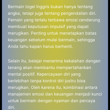
Bermain togel Inggris bukan hanya tentang
angka, tetapi juga tentang pengendalian diri.
Pemain yang terlalu terbawa emosi cenderung
membuat keputusan impulsif yang dapat
merugikan. Penting untuk menetapkan batas
keuangan sebelum mulai bermain, sehingga
Anda tahu kapan harus berhenti.
Selain itu, belajar menerima kekalahan dengan
tenang akan membantu mempertahankan
mental positif. Kepercayaan diri yang
berlebihan tanpa kontrol diri justru bisa
merugikan. Oleh karena itu, kombinasi antara
manajemen emosi dan keuangan menjadi kunci
untuk bermain dengan nyaman dan percaya
diri.