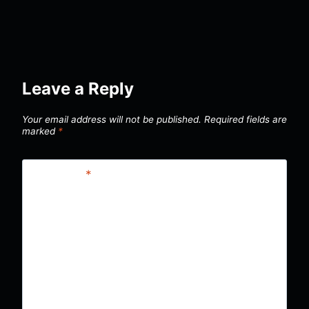
Leave a Reply
Your email address will not be published.
Required fields are
marked
*
Comment
*