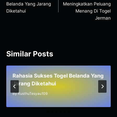
navigation
Belanda Yang Jarang
Meningkatkan Peluang
Diketahui
Menang Di Togel
Jerman
Similar Posts
Rahasia Sukses Togel Belanda Yang
Jarang Diketahui
By
RusthuTesyau109