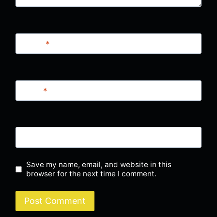
Name
*
Email
*
Website
Save my name, email, and website in this
browser for the next time I comment.