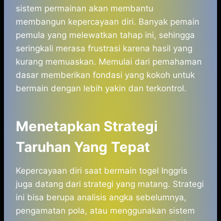
sistem permainan akan membantu
membangun kepercayaan diri. Banyak pemain
pemula yang melewatkan tahap ini, sehingga
seringkali merasa frustrasi karena hasil yang
kurang memuaskan. Memulai dari pemahaman
dasar memberikan fondasi yang kokoh untuk
bermain dengan lebih yakin dan terkontrol.
Menetapkan Strategi
Taruhan Yang Tepat
Kepercayaan diri saat bermain togel Inggris
juga datang dari strategi yang matang. Strategi
ini bisa berupa analisis angka sebelumnya,
pengamatan pola, atau menggunakan sistem