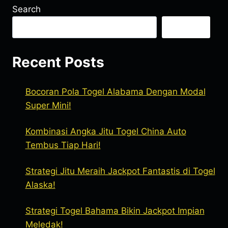
Search
Search
Recent Posts
Bocoran Pola Togel Alabama Dengan Modal
Super Mini!
Kombinasi Angka Jitu Togel China Auto
Tembus Tiap Hari!
Strategi Jitu Meraih Jackpot Fantastis di Togel
Alaska!
Strategi Togel Bahama Bikin Jackpot Impian
Meledak!