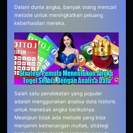
Dalam dunia angka, banyak orang mencari
metode untuk meningkatkan peluang
keberhasilan mereka.
Salah satu pendekatan yang populer
adalah menggunakan analisa data historis
untuk menebak angka berikutnya.
Meskipun tidak ada metode yang bisa
menjamin kemenangan mutlak, strategi