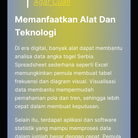
Agar Cuan
Memanfaatkan Alat Dan
Teknologi
Di era digital, banyak alat dapat membantu
analisa data angka togel Serbia.
Spreadsheet sederhana seperti Excel
memungkinkan pemula membuat tabel
frekuensi dan diagram visual. Visualisasi
data membantu mempermudah
pemahaman pola dan tren, sehingga lebih
cepat dalam membuat keputusan.
Selain itu, terdapat aplikasi dan software
statistik yang mampu memproses data
dalam jumlah besar dengan cepat. Pemula