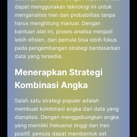
dapat menggunakan teknologi ini untuk
menganalisis tren dan probabilitas tanpa
harus menghitung manual. Dengan
bantuan alat ini, proses analisa menjadi
lebih efisien, dan pemula bisa lebih fokus
pada pengembangan strategi berdasarkan
data yang tersedia.
Menerapkan Strategi
Kombinasi Angka
Salah satu strategi populer adalah
membuat kombinasi angka dari data yang
dianalisis. Dengan menggabungkan angka
yang memiliki frekuensi tinggi dan tren
positif, pemula dapat membentuk set