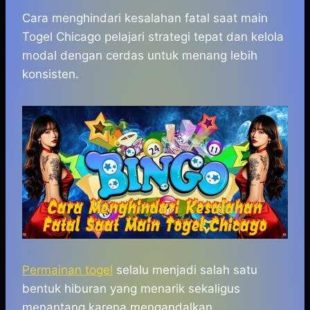
a
h
k
e
e
i
h
c
a
y
l
s
n
a
Cara menghindari kesalahan fatal saat main
e
t
p
e
s
e
r
Togel Chicago pelajari strategi tepat dan kelola
b
s
e
g
e
e
modal dengan cerdas untuk menang lebih
o
A
r
n
konsisten.
o
p
a
g
k
p
m
e
r
Permainan togel
selalu menjadi salah satu
bentuk hiburan yang menarik sekaligus
menantang karena mengandalkan