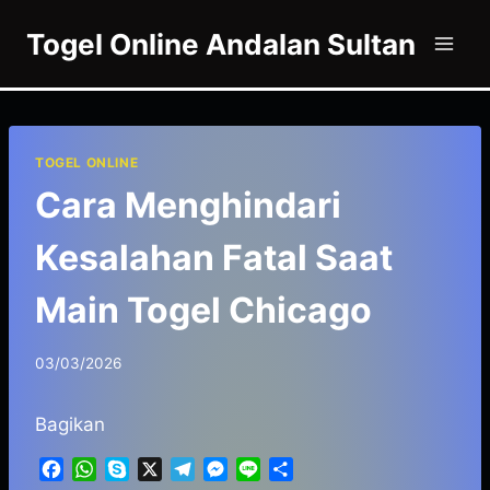
Skip
Togel Online Andalan Sultan
to
content
TOGEL ONLINE
Cara Menghindari
Kesalahan Fatal Saat
Main Togel Chicago
03/03/2026
Bagikan
F
W
S
X
T
M
L
S