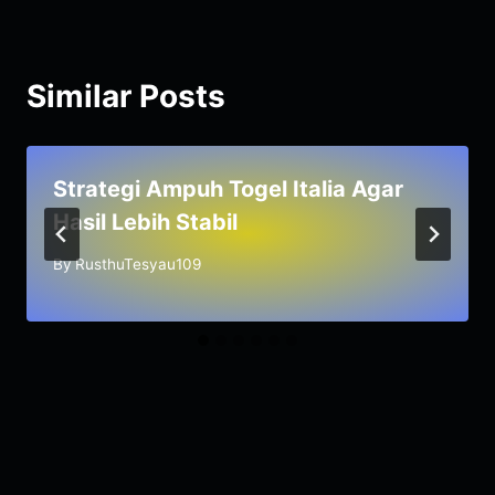
Similar Posts
Strategi Ampuh Togel Italia Agar
Hasil Lebih Stabil
By
RusthuTesyau109