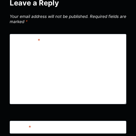
Leave a Reply
Your email address will not be published.
Required fields are
marked
*
Comment
*
Name
*