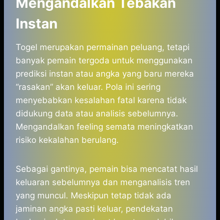
Mengandalkan Tebakan
Instan
Togel merupakan permainan peluang, tetapi
banyak pemain tergoda untuk menggunakan
prediksi instan atau angka yang baru mereka
“rasakan” akan keluar. Pola ini sering
menyebabkan kesalahan fatal karena tidak
didukung data atau analisis sebelumnya.
Mengandalkan feeling semata meningkatkan
risiko kekalahan berulang.
Sebagai gantinya, pemain bisa mencatat hasil
keluaran sebelumnya dan menganalisis tren
yang muncul. Meskipun tetap tidak ada
jaminan angka pasti keluar, pendekatan