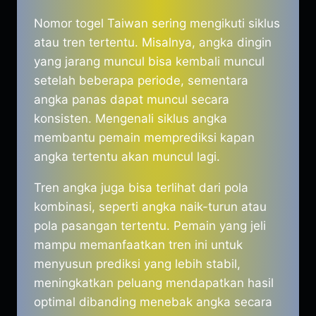
Nomor togel Taiwan sering mengikuti siklus
atau tren tertentu. Misalnya, angka dingin
yang jarang muncul bisa kembali muncul
setelah beberapa periode, sementara
angka panas dapat muncul secara
konsisten. Mengenali siklus angka
membantu pemain memprediksi kapan
angka tertentu akan muncul lagi.
Tren angka juga bisa terlihat dari pola
kombinasi, seperti angka naik-turun atau
pola pasangan tertentu. Pemain yang jeli
mampu memanfaatkan tren ini untuk
menyusun prediksi yang lebih stabil,
meningkatkan peluang mendapatkan hasil
optimal dibanding menebak angka secara