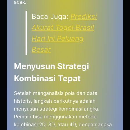
acak.
Baca Juga:
Prediksi
Akurat Togel Brasil
Hari Ini Peluang
Besar
Menyusun Strategi
Kombinasi Tepat
Setelah menganalisis pola dan data
historis, langkah berikutnya adalah
menyusun strategi kombinasi angka.
Pemain bisa menggunakan metode
kombinasi 2D, 3D, atau 4D, dengan angka