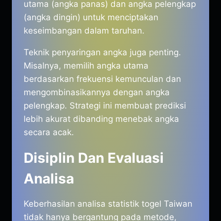
utama (angka panas) dan angka pelengkap
(angka dingin) untuk menciptakan
keseimbangan dalam taruhan.
Teknik penyaringan angka juga penting.
Misalnya, memilih angka utama
berdasarkan frekuensi kemunculan dan
mengombinasikannya dengan angka
pelengkap. Strategi ini membuat prediksi
lebih akurat dibanding menebak angka
secara acak.
Disiplin Dan Evaluasi
Analisa
Keberhasilan analisa statistik togel Taiwan
tidak hanya bergantung pada metode,