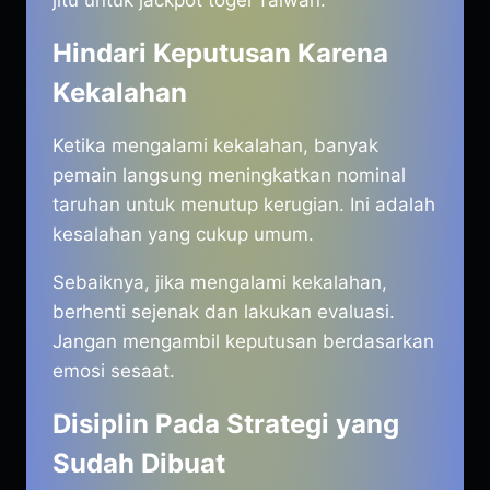
Hindari Keputusan Karena
Kekalahan
Ketika mengalami kekalahan, banyak
pemain langsung meningkatkan nominal
taruhan untuk menutup kerugian. Ini adalah
kesalahan yang cukup umum.
Sebaiknya, jika mengalami kekalahan,
berhenti sejenak dan lakukan evaluasi.
Jangan mengambil keputusan berdasarkan
emosi sesaat.
Disiplin Pada Strategi yang
Sudah Dibuat