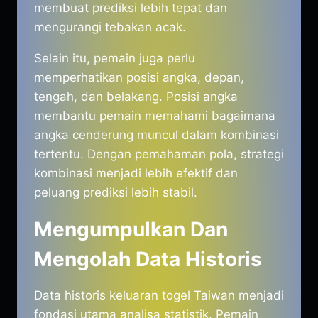
membuat prediksi lebih tepat dan
mengurangi tebakan acak.
Selain itu, pemain juga perlu
memperhatikan posisi angka, depan,
tengah, dan belakang. Posisi angka
membantu pemain memahami bagaimana
angka cenderung muncul dalam kombinasi
tertentu. Dengan pemahaman pola, strategi
kombinasi menjadi lebih efektif dan
peluang prediksi lebih stabil.
Mengumpulkan Dan
Mengolah Data Historis
Data historis keluaran togel Taiwan menjadi
fondasi utama analisa statistik. Pemain