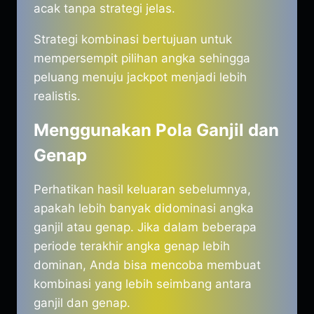
acak tanpa strategi jelas.
Strategi kombinasi bertujuan untuk
mempersempit pilihan angka sehingga
peluang menuju jackpot menjadi lebih
realistis.
Menggunakan Pola Ganjil dan
Genap
Perhatikan hasil keluaran sebelumnya,
apakah lebih banyak didominasi angka
ganjil atau genap. Jika dalam beberapa
periode terakhir angka genap lebih
dominan, Anda bisa mencoba membuat
kombinasi yang lebih seimbang antara
ganjil dan genap.