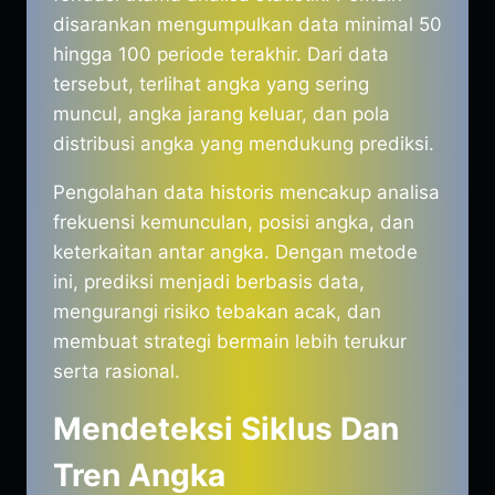
disarankan mengumpulkan data minimal 50
hingga 100 periode terakhir. Dari data
tersebut, terlihat angka yang sering
muncul, angka jarang keluar, dan pola
distribusi angka yang mendukung prediksi.
Pengolahan data historis mencakup analisa
frekuensi kemunculan, posisi angka, dan
keterkaitan antar angka. Dengan metode
ini, prediksi menjadi berbasis data,
mengurangi risiko tebakan acak, dan
membuat strategi bermain lebih terukur
serta rasional.
Mendeteksi Siklus Dan
Tren Angka