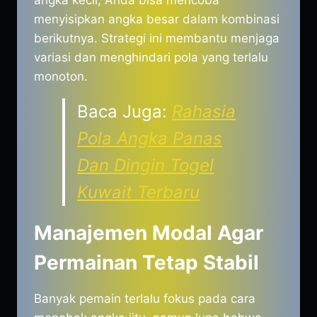
menyisipkan angka besar dalam kombinasi
berikutnya. Strategi ini membantu menjaga
variasi dan menghindari pola yang terlalu
monoton.
Baca Juga:
Rahasia
Pola Angka Panas
Dan Dingin Togel
Kuwait Terbaru
Manajemen Modal Agar
Permainan Tetap Stabil
Banyak pemain terlalu fokus pada cara