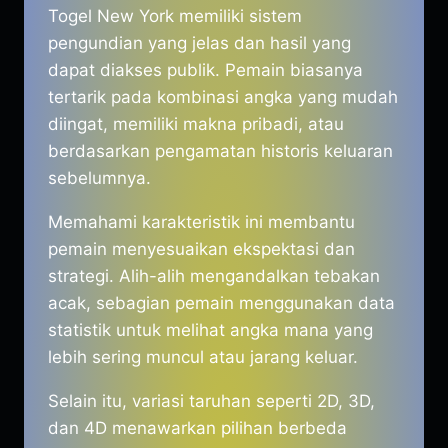
Togel New York
memiliki sistem
pengundian yang jelas dan hasil yang
dapat diakses publik. Pemain biasanya
tertarik pada kombinasi angka yang mudah
diingat, memiliki makna pribadi, atau
berdasarkan pengamatan historis keluaran
sebelumnya.
Memahami karakteristik ini membantu
pemain menyesuaikan ekspektasi dan
strategi. Alih-alih mengandalkan tebakan
acak, sebagian pemain menggunakan data
statistik untuk melihat angka mana yang
lebih sering muncul atau jarang keluar.
Selain itu, variasi taruhan seperti 2D, 3D,
dan 4D menawarkan pilihan berbeda