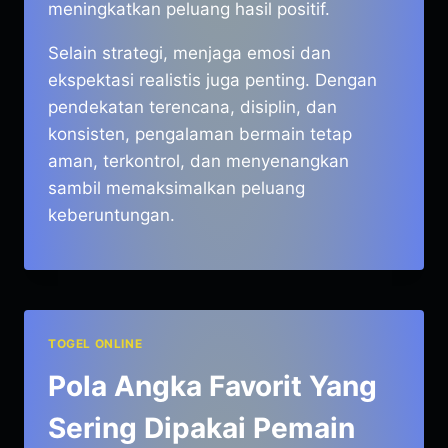
meningkatkan peluang hasil positif.
Selain strategi, menjaga emosi dan
ekspektasi realistis juga penting. Dengan
pendekatan terencana, disiplin, dan
konsisten, pengalaman bermain tetap
aman, terkontrol, dan menyenangkan
sambil memaksimalkan peluang
keberuntungan.
TOGEL ONLINE
Pola Angka Favorit Yang
Sering Dipakai Pemain