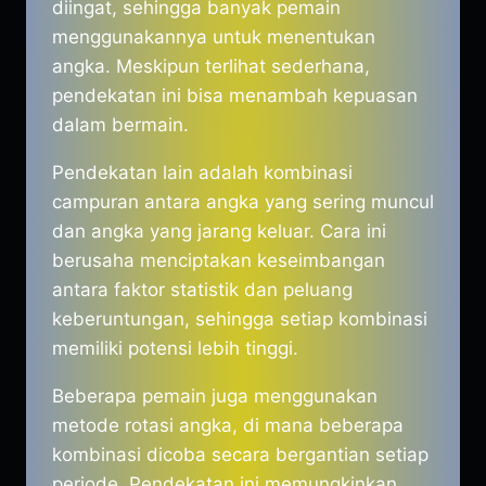
diingat, sehingga banyak pemain
menggunakannya untuk menentukan
angka. Meskipun terlihat sederhana,
pendekatan ini bisa menambah kepuasan
dalam bermain.
Pendekatan lain adalah kombinasi
campuran antara angka yang sering muncul
dan angka yang jarang keluar. Cara ini
berusaha menciptakan keseimbangan
antara faktor statistik dan peluang
keberuntungan, sehingga setiap kombinasi
memiliki potensi lebih tinggi.
Beberapa pemain juga menggunakan
metode rotasi angka, di mana beberapa
kombinasi dicoba secara bergantian setiap
periode. Pendekatan ini memungkinkan