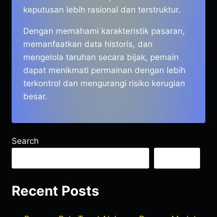
keputusan lebih rasional dan terstruktur.
Dengan memahami karakteristik pasaran,
memanfaatkan data historis, dan
mengelola taruhan secara bijak, pemain
dapat menikmati permainan dengan lebih
terkontrol dan mengurangi risiko kerugian
besar.
Search
Search
Recent Posts