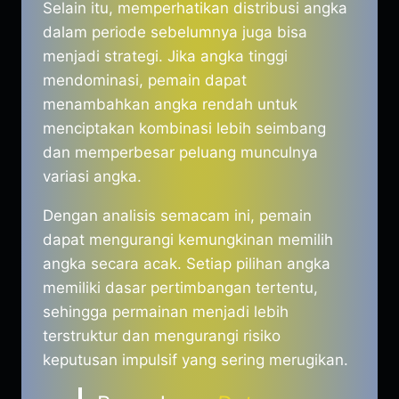
Selain itu, memperhatikan distribusi angka
dalam periode sebelumnya juga bisa
menjadi strategi. Jika angka tinggi
mendominasi, pemain dapat
menambahkan angka rendah untuk
menciptakan kombinasi lebih seimbang
dan memperbesar peluang munculnya
variasi angka.
Dengan analisis semacam ini, pemain
dapat mengurangi kemungkinan memilih
angka secara acak. Setiap pilihan angka
memiliki dasar pertimbangan tertentu,
sehingga permainan menjadi lebih
terstruktur dan mengurangi risiko
keputusan impulsif yang sering merugikan.