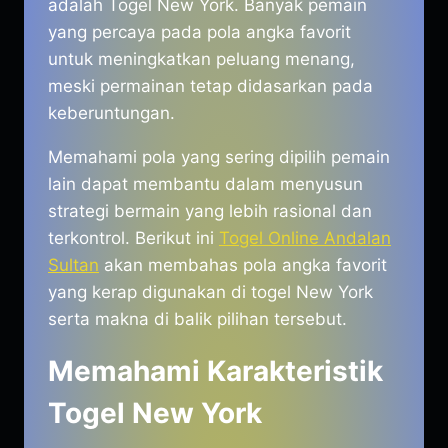
adalah
Togel New York
. Banyak pemain
yang percaya pada pola angka favorit
untuk meningkatkan peluang menang,
meski permainan tetap didasarkan pada
keberuntungan.
Memahami pola yang sering dipilih pemain
lain dapat membantu dalam menyusun
strategi bermain yang lebih rasional dan
terkontrol. Berikut ini
Togel Online Andalan
Sultan
akan membahas pola angka favorit
yang kerap digunakan di togel New York
serta makna di balik pilihan tersebut.
Memahami Karakteristik
Togel New York