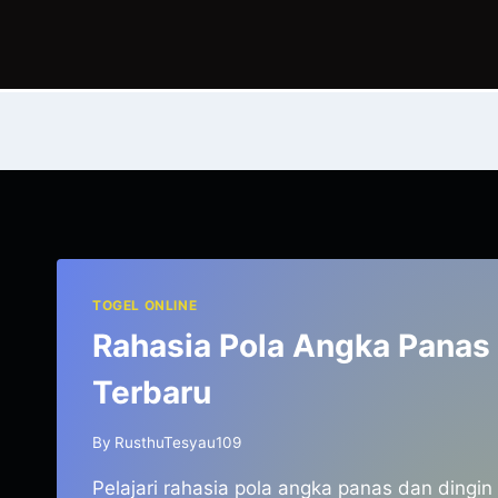
Skip
to
content
TOGEL ONLINE
Rahasia Pola Angka Panas 
Terbaru
By
RusthuTesyau109
Pelajari rahasia pola angka panas dan dingin 