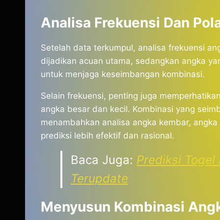
Analisa Frekuensi Dan Pol
Setelah data terkumpul, analisa frekuensi a
dijadikan acuan utama, sedangkan angka yan
untuk menjaga keseimbangan kombinasi.
Selain frekuensi, penting juga memperhatikan
angka besar dan kecil. Kombinasi yang seimba
menambahkan analisa angka kembar, angka be
prediksi lebih efektif dan rasional.
Baca Juga:
Prediksi Togel
Terupdate
Menyusun Kombinasi Angk