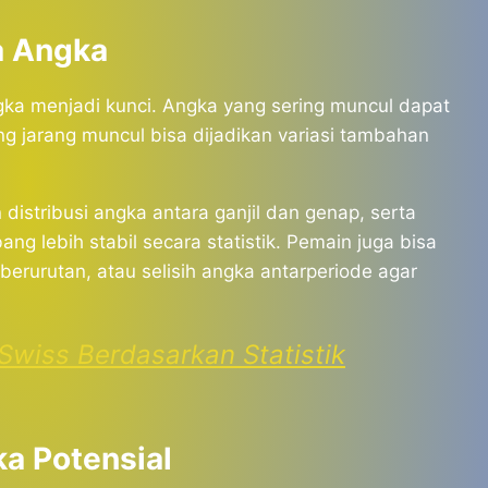
a Angka
ngka menjadi kunci. Angka yang sering muncul dapat
g jarang muncul bisa dijadikan variasi tambahan
 distribusi angka antara ganjil dan genap, serta
ng lebih stabil secara statistik. Pemain juga bisa
rurutan, atau selisih angka antarperiode agar
 Swiss Berdasarkan Statistik
a Potensial