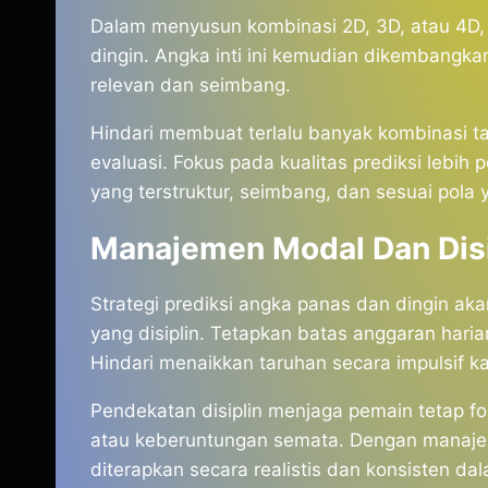
Dalam menyusun kombinasi 2D, 3D, atau 4D, p
dingin. Angka inti ini kemudian dikembang
relevan dan seimbang.
Hindari membuat terlalu banyak kombinasi tan
evaluasi. Fokus pada kualitas prediksi lebih 
yang terstruktur, seimbang, dan sesuai pola y
Manajemen Modal Dan Disi
Strategi prediksi angka panas dan dingin ak
yang disiplin. Tetapkan batas anggaran hari
Hindari menaikkan taruhan secara impulsif k
Pendekatan disiplin menjaga pemain tetap fo
atau keberuntungan semata. Dengan manaje
diterapkan secara realistis dan konsisten da