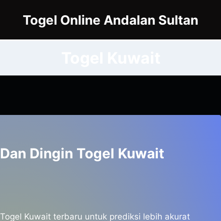
Togel Online Andalan Sultan
Togel Kuwait
Dan Dingin Togel Kuwait
Togel Kuwait terbaru untuk prediksi lebih akurat