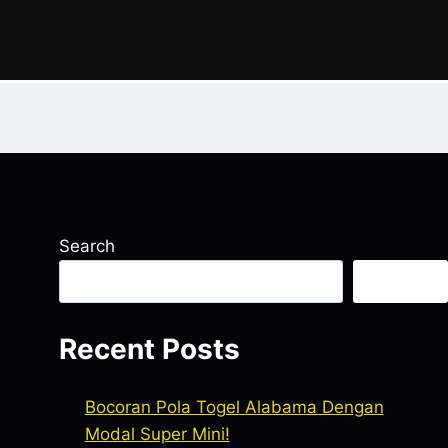
Search
Search
Recent Posts
Bocoran Pola Togel Alabama Dengan
Modal Super Mini!