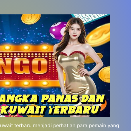
uwait terbaru menjadi perhatian para pemain yang