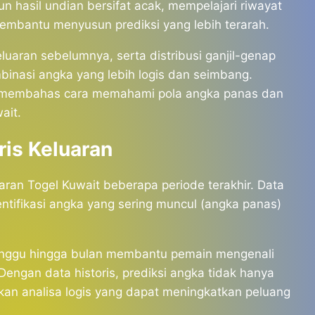
 hasil undian bersifat acak, mempelajari riwayat
mbantu menyusun prediksi yang lebih terarah.
luaran sebelumnya, serta distribusi ganjil-genap
inasi angka yang lebih logis dan seimbang.
membahas cara memahami pola angka panas dan
ait.
is Keluaran
ran Togel Kuwait beberapa periode terakhir. Data
entifikasi angka yang sering muncul (angka panas)
inggu hingga bulan membantu pemain mengenali
engan data historis, prediksi angka tidak hanya
an analisa logis yang dapat meningkatkan peluang