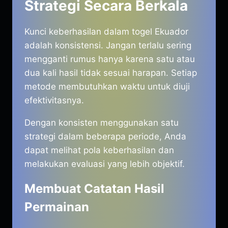
Strategi Secara Berkala
Kunci keberhasilan dalam togel Ekuador
adalah konsistensi. Jangan terlalu sering
mengganti rumus hanya karena satu atau
dua kali hasil tidak sesuai harapan. Setiap
metode membutuhkan waktu untuk diuji
efektivitasnya.
Dengan konsisten menggunakan satu
strategi dalam beberapa periode, Anda
dapat melihat pola keberhasilan dan
melakukan evaluasi yang lebih objektif.
Membuat Catatan Hasil
Permainan