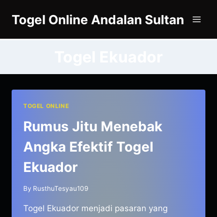
Skip
Togel Online Andalan Sultan
to
content
Togel Ekuador
TOGEL ONLINE
Rumus Jitu Menebak
Angka Efektif Togel
Ekuador
By
RusthuTesyau109
Togel Ekuador menjadi pasaran yang