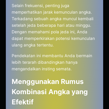
Selain frekuensi, penting juga
memperhatikan jarak kemunculan angka.
Terkadang sebuah angka muncul kembali
setelah jeda beberapa hari atau minggu.
Dengan memahami pola jeda ini, Anda
dapat memperkirakan potensi kemunculan
ulang angka tertentu.
Pendekatan ini membantu Anda bermain
lebih terarah dibandingkan hanya
mengandalkan insting semata.
Menggunakan Rumus
Kombinasi Angka yang
Efektif