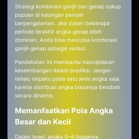
Strategi kombinasi ganjil dan genap cukup
populer di kalangan pemain
berpengalaman. Jika dalam beberapa
periode terakhir angka genap lebih
dominan, Anda bisa mencoba kombinasi
ganjil-genap sebagai variasi.
Pendekatan ini membantu menciptakan
keseimbangan dalam prediksi. Jangan
terlalu terpaku pada satu jenis angka saja,
karena distribusi angka biasanya berubah
secara dinamis.
Memanfaatkan Pola Angka
Besar dan Kecil
Dalam togel, angka 0–4 biasanya