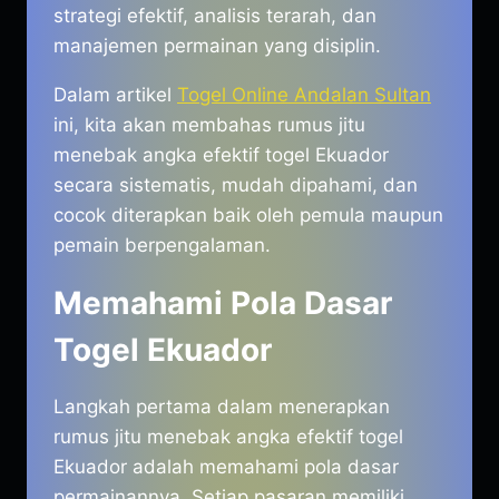
strategi efektif, analisis terarah, dan
manajemen permainan yang disiplin.
Dalam artikel
Togel Online Andalan Sultan
ini, kita akan membahas rumus jitu
menebak angka efektif togel Ekuador
secara sistematis, mudah dipahami, dan
cocok diterapkan baik oleh pemula maupun
pemain berpengalaman.
Memahami Pola Dasar
Togel Ekuador
Langkah pertama dalam menerapkan
rumus jitu menebak angka efektif togel
Ekuador adalah memahami pola dasar
permainannya. Setiap pasaran memiliki