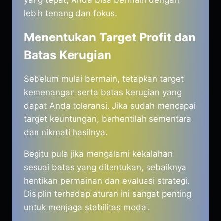
yang tepat, Anda bisa bermain dengan
lebih tenang dan fokus.
Menentukan Target Profit dan
Batas Kerugian
Sebelum mulai bermain, tetapkan target
kemenangan serta batas kerugian yang
dapat Anda toleransi. Jika sudah mencapai
target keuntungan, berhentilah sementara
dan nikmati hasilnya.
Begitu pula jika mengalami kekalahan
sesuai batas yang ditentukan, sebaiknya
hentikan permainan dan evaluasi strategi.
Disiplin terhadap aturan ini sangat penting
untuk menjaga stabilitas modal.