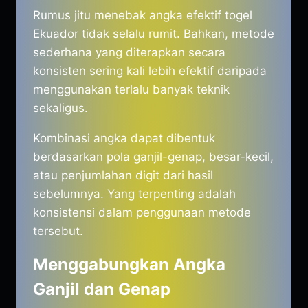
Rumus jitu menebak angka efektif togel
Ekuador tidak selalu rumit. Bahkan, metode
sederhana yang diterapkan secara
konsisten sering kali lebih efektif daripada
menggunakan terlalu banyak teknik
sekaligus.
Kombinasi angka dapat dibentuk
berdasarkan pola ganjil-genap, besar-kecil,
atau penjumlahan digit dari hasil
sebelumnya. Yang terpenting adalah
konsistensi dalam penggunaan metode
tersebut.
Menggabungkan Angka
Ganjil dan Genap