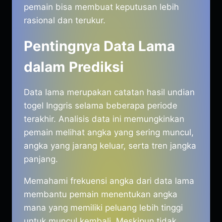
pemain bisa membuat keputusan lebih
rasional dan terukur.
Pentingnya Data Lama
dalam Prediksi
Data lama merupakan catatan hasil undian
togel Inggris selama beberapa periode
terakhir. Analisis data ini memungkinkan
pemain melihat angka yang sering muncul,
angka yang jarang keluar, serta tren jangka
panjang.
Memahami frekuensi angka dari data lama
membantu pemain menentukan angka
mana yang memiliki peluang lebih tinggi
untuk muncul kembali. Meskipun tidak