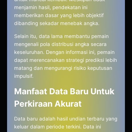
menjamin hasil, pendekatan ini
memberikan dasar yang lebih objektif
dibanding sekadar menebak angka.
Selain itu, data lama membantu pemain
mengenali pola distribusi angka secara
keseluruhan. Dengan informasi ini, pemain
dapat merencanakan strategi prediksi lebih
matang dan mengurangi risiko keputusan
impulsif.
Manfaat Data Baru Untuk
Perkiraan Akurat
Data baru adalah hasil undian terbaru yang
keluar dalam periode terkini. Data ini