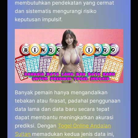
membutuhkan pendekatan yang cermat
dan sistematis mengurangi risiko
keputusan impulsif.
Banyak pemain hanya mengandalkan
tebakan atau firasat, padahal penggunaan
data lama dan data baru secara tepat
dapat membantu meningkatkan akurasi
prediksi. Dengan
Togel Online Andalan
Sultan
memadukan kedua jenis data ini,