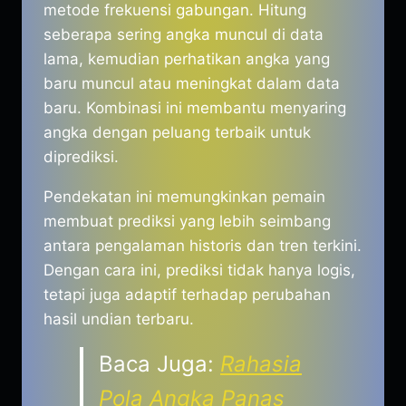
metode frekuensi gabungan. Hitung
seberapa sering angka muncul di data
lama, kemudian perhatikan angka yang
baru muncul atau meningkat dalam data
baru. Kombinasi ini membantu menyaring
angka dengan peluang terbaik untuk
diprediksi.
Pendekatan ini memungkinkan pemain
membuat prediksi yang lebih seimbang
antara pengalaman historis dan tren terkini.
Dengan cara ini, prediksi tidak hanya logis,
tetapi juga adaptif terhadap perubahan
hasil undian terbaru.
Baca Juga:
Rahasia
Pola Angka Panas