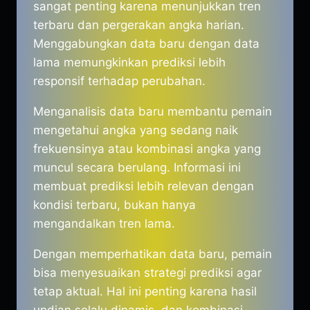
sangat penting karena menunjukkan tren
terbaru dan pergerakan angka harian.
Menggabungkan data baru dengan data
lama memungkinkan prediksi lebih
responsif terhadap perubahan.
Menganalisis data baru membantu pemain
mengetahui angka yang sedang naik
frekuensinya atau kombinasi angka yang
muncul secara berulang. Informasi ini
membuat prediksi lebih relevan dengan
kondisi terbaru, bukan hanya
mengandalkan tren lama.
Dengan memperhatikan data baru, pemain
bisa menyesuaikan strategi prediksi agar
tetap aktual. Hal ini penting karena hasil