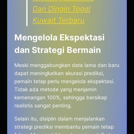
Dan Dingin Togel
Kuwait Terbaru
Mengelola Ekspektasi
dan Strategi Bermain
Meski menggabungkan data lama dan baru
dapat meningkatkan akurasi prediksi,
pemain tetap perlu mengelola ekspektasi.
Tidak ada metode yang menjamin
kemenangan 100%, sehingga bersikap
realistis sangat penting.
Selain itu, disiplin dalam menjalankan
strategi prediksi membantu pemain tetap