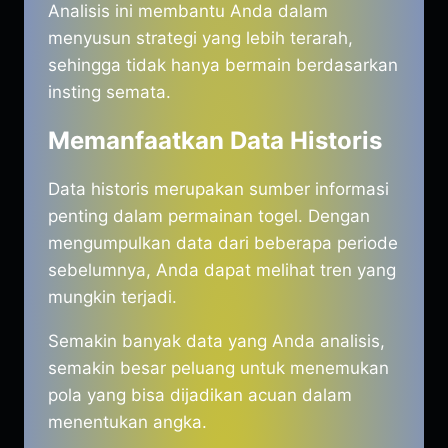
Analisis ini membantu Anda dalam
menyusun strategi yang lebih terarah,
sehingga tidak hanya bermain berdasarkan
insting semata.
Memanfaatkan Data Historis
Data historis merupakan sumber informasi
penting dalam permainan togel. Dengan
mengumpulkan data dari beberapa periode
sebelumnya, Anda dapat melihat tren yang
mungkin terjadi.
Semakin banyak data yang Anda analisis,
semakin besar peluang untuk menemukan
pola yang bisa dijadikan acuan dalam
menentukan angka.