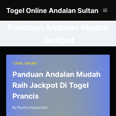
Skip
Togel Online Andalan Sultan
to
content
Panduan Andalan Mudah
Jackpot
TOGEL ONLINE
Panduan Andalan Mudah
Raih Jackpot Di Togel
Prancis
By
RusthuTesyau109