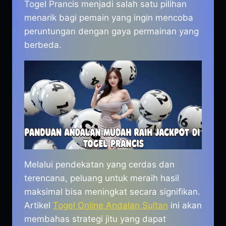
Togel Prancis menjadi salah satu pilihan
menarik bagi pemain yang ingin mencoba
peruntungan dengan gaya permainan yang
berbeda.
Melalui pendekatan yang cerdas dan
terencana, peluang untuk meraih hasil
maksimal bisa meningkat secara signifikan.
Artikel
Togel Online Andalan Sultan
ini akan
membahas strategi jitu yang dapat