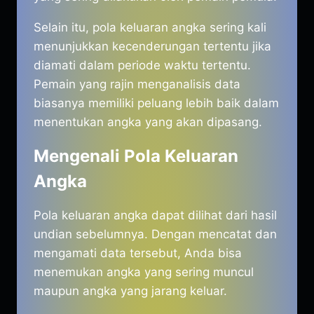
Selain itu, pola keluaran angka sering kali
menunjukkan kecenderungan tertentu jika
diamati dalam periode waktu tertentu.
Pemain yang rajin menganalisis data
biasanya memiliki peluang lebih baik dalam
menentukan angka yang akan dipasang.
Mengenali Pola Keluaran
Angka
Pola keluaran angka dapat dilihat dari hasil
undian sebelumnya. Dengan mencatat dan
mengamati data tersebut, Anda bisa
menemukan angka yang sering muncul
maupun angka yang jarang keluar.