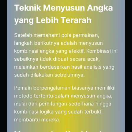
Teknik Menyusun Angka
yang Lebih Terarah
Setelah memahami pola permainan,
langkah berikutnya adalah menyusun
kombinasi angka yang efektif. Kombinasi ini
sebaiknya tidak dibuat secara acak,
melainkan berdasarkan hasil analisis yang
sudah dilakukan sebelumnya.
Pemain berpengalaman biasanya memiliki
metode tertentu dalam menyusun angka,
mulai dari perhitungan sederhana hingga
kombinasi logika yang sudah terbukti
membantu mereka.