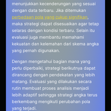
menunjukkan kecenderungan yang sesuai
dengan data terbaru. Jika ditemukan
perbedaan pola yang cukup signifikan
,
maka strategi dapat disesuaikan agar tetap
selaras dengan kondisi terbaru. Selain itu
evaluasi juga membantu memahami
kekuatan dan kelemahan dari skema angka
yang pernah digunakan.
Dengan mengetahui bagian mana yang
perlu diperbaiki, strategi berikutnya dapat
dirancang dengan pendekatan yang lebih
matang. Evaluasi yang dilakukan secara
rutin membuat proses analisis menjadi
lebih adaptif sehingga strategi angka terus
berkembang mengikuti perubahan pola
yang terjadi.