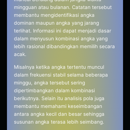
mingguan atau bulanan. Catatan tersebut
membantu mengidentifikasi angka
dominan maupun angka yang jarang
terlihat. Informasi ini dapat menjadi dasar
dalam menyusun kombinasi angka yang
lebih rasional dibandingkan memilih secara
acak.
Misalnya ketika angka tertentu muncul
dalam frekuensi stabil selama beberapa
minggu, angka tersebut sering
dipertimbangkan dalam kombinasi
berikutnya. Selain itu analisis pola juga
membantu memahami keseimbangan
antara angka kecil dan besar sehingga
susunan angka terasa lebih seimbang.