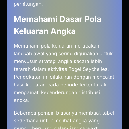
perhitungan.
Memahami Dasar Pola
Keluaran Angka
Memahami pola keluaran merupakan
langkah awal yang sering digunakan untuk
menyusun strategi angka secara lebih
terarah dalam aktivitas Togel Seychelles.
Pendekatan ini dilakukan dengan mencatat
hasil keluaran pada periode tertentu lalu
mengamati kecenderungan distribusi
angka.
Beberapa pemain biasanya membuat tabel
sederhana untuk melihat angka yang
muncul berulang dalam jangka waktu