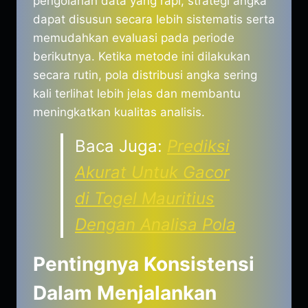
pengolahan data yang rapi, strategi angka
dapat disusun secara lebih sistematis serta
memudahkan evaluasi pada periode
berikutnya. Ketika metode ini dilakukan
secara rutin, pola distribusi angka sering
kali terlihat lebih jelas dan membantu
meningkatkan kualitas analisis.
Baca Juga:
Prediksi
Akurat Untuk Gacor
di Togel Mauritius
Dengan Analisa Pola
Pentingnya Konsistensi
Dalam Menjalankan