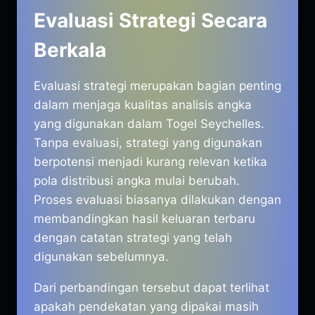
Evaluasi Strategi Secara
Berkala
Evaluasi strategi merupakan bagian penting
dalam menjaga kualitas analisis angka
yang digunakan dalam Togel Seychelles.
Tanpa evaluasi, strategi yang digunakan
berpotensi menjadi kurang relevan ketika
pola distribusi angka mulai berubah.
Proses evaluasi biasanya dilakukan dengan
membandingkan hasil keluaran terbaru
dengan catatan strategi yang telah
digunakan sebelumnya.
Dari perbandingan tersebut dapat terlihat
apakah pendekatan yang dipakai masih