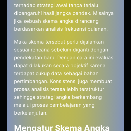
terhadap strategi awal tanpa terlalu
dipengaruhi hasil jangka pendek. Misalnya
jika sebuah skema angka dirancang
berdasarkan analisis frekuensi bulanan.
Maka skema tersebut perlu dijalankan
sesuai rencana sebelum diganti dengan
pendekatan baru. Dengan cara ini evaluasi
dapat dilakukan secara objektif karena
terdapat cukup data sebagai bahan
pertimbangan. Konsistensi juga membuat
proses analisis terasa lebih terstruktur
sehingga strategi angka berkembang
melalui proses pembelajaran yang
berkelanjutan.
Mengatur Skema Angka