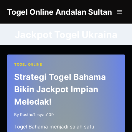
Skip
Togel Online Andalan Sultan
to
content
Jackpot Togel Ukraina
TOGEL ONLINE
Strategi Togel Bahama
Bikin Jackpot Impian
Meledak!
By
RusthuTesyau109
Togel Bahama menjadi salah satu