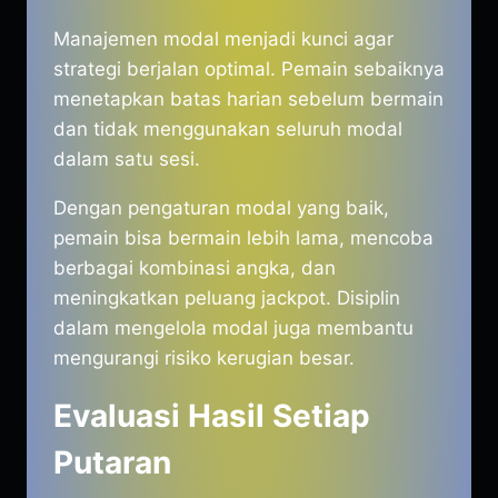
Manajemen modal menjadi kunci agar
strategi berjalan optimal. Pemain sebaiknya
menetapkan batas harian sebelum bermain
dan tidak menggunakan seluruh modal
dalam satu sesi.
Dengan pengaturan modal yang baik,
pemain bisa bermain lebih lama, mencoba
berbagai kombinasi angka, dan
meningkatkan peluang jackpot. Disiplin
dalam mengelola modal juga membantu
mengurangi risiko kerugian besar.
Evaluasi Hasil Setiap
Putaran