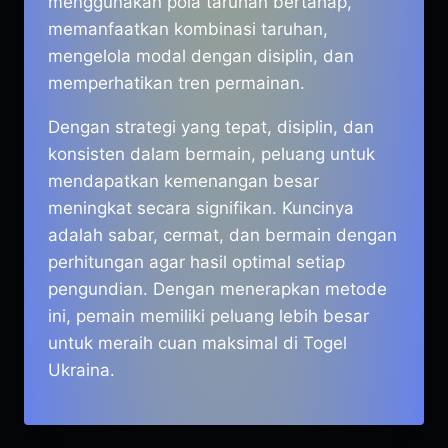
menggunakan pola taruhan bertahap,
memanfaatkan kombinasi taruhan,
mengelola modal dengan disiplin, dan
memperhatikan tren permainan.
Dengan strategi yang tepat, disiplin, dan
konsisten dalam bermain, peluang untuk
mendapatkan kemenangan besar
meningkat secara signifikan. Kuncinya
adalah sabar, cermat, dan bermain dengan
perhitungan agar hasil optimal setiap
pengundian. Dengan menerapkan metode
ini, pemain memiliki peluang lebih besar
untuk meraih cuan maksimal di Togel
Ukraina.