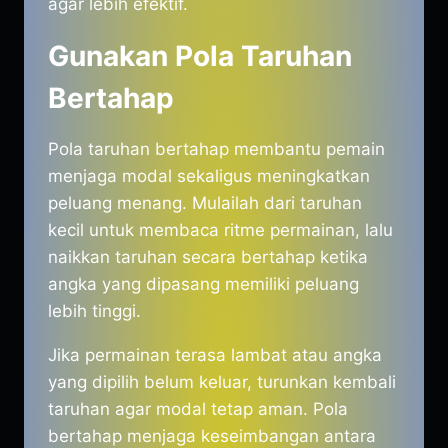
agar lebih efektif.
Gunakan Pola Taruhan
Bertahap
Pola taruhan bertahap membantu pemain
menjaga modal sekaligus meningkatkan
peluang menang. Mulailah dari taruhan
kecil untuk membaca ritme permainan, lalu
naikkan taruhan secara bertahap ketika
angka yang dipasang memiliki peluang
lebih tinggi.
Jika permainan terasa lambat atau angka
yang dipilih belum keluar, turunkan kembali
taruhan agar modal tetap aman. Pola
bertahap menjaga keseimbangan antara