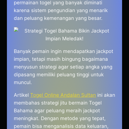
permainan togel yang banyak diminati
karena sistem pengundian yang menarik
dan peluang kemenangan yang besar.
Banyak pemain ingin mendapatkan jackpot
impian, tetapi masih bingung bagaimana
menyusun strategi agar setiap angka yang
dipasang memiliki peluang tinggi untuk
muncul.
Artikel
Togel Online Andalan Sultan
ini akan
membahas strategi jitu bermain Togel
Bahama agar peluang meraih jackpot
meningkat. Dengan metode yang tepat,
pemain bisa menganalisis data keluaran,