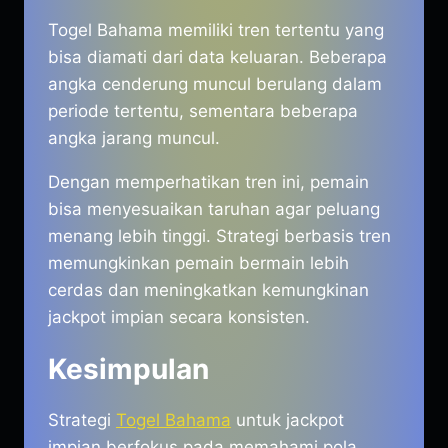
Togel Bahama memiliki tren tertentu yang
bisa diamati dari data keluaran. Beberapa
angka cenderung muncul berulang dalam
periode tertentu, sementara beberapa
angka jarang muncul.
Dengan memperhatikan tren ini, pemain
bisa menyesuaikan taruhan agar peluang
menang lebih tinggi. Strategi berbasis tren
memungkinkan pemain bermain lebih
cerdas dan meningkatkan kemungkinan
jackpot impian secara konsisten.
Kesimpulan
Strategi
Togel Bahama
untuk jackpot
impian berfokus pada memahami pola