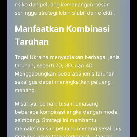
risiko dan peluang kemenangan besar,
sehingga strategi lebih stabil dan efektif.
Manfaatkan Kombinasi
Taruhan
Togel Ukraina menyediakan berbagai jenis
taruhan, seperti 2D, 3D, dan 4D.
Menggabungkan beberapa jenis taruhan
sekaligus dapat meningkatkan peluang
menang.
Misalnya, pemain bisa memasang
beberapa kombinasi angka dengan modal
seimbang. Strategi ini membantu
memaksimalkan peluang menang sekaligus
menjaga risiko tetap terkendali. Dengan