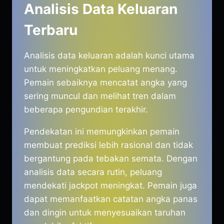
Analisis Data Keluaran
Terbaru
Analisis data keluaran adalah kunci utama
untuk meningkatkan peluang menang.
Pemain sebaiknya mencatat angka yang
sering muncul dan melihat tren dalam
beberapa pengundian terakhir.
Pendekatan ini memungkinkan pemain
membuat prediksi lebih rasional dan tidak
bergantung pada tebakan semata. Dengan
analisis data secara rutin, peluang
mendekati jackpot meningkat. Pemain juga
dapat memanfaatkan catatan angka panas
dan dingin untuk menyesuaikan taruhan