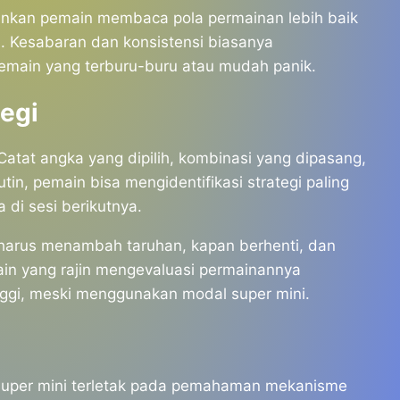
nkan pemain membaca pola permainan lebih baik
 Kesabaran dan konsistensi biasanya
pemain yang terburu-buru atau mudah panik.
tegi
Catat angka yang dipilih, kombinasi yang dipasang,
utin, pemain bisa mengidentifikasi strategi paling
 di sesi berikutnya.
harus menambah taruhan, kapan berhenti, dan
in yang rajin mengevaluasi permainannya
nggi, meski menggunakan modal super mini.
uper mini terletak pada pemahaman mekanisme