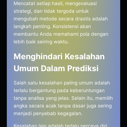
Mencatat setiap hasil, mengevaluasi
strategi, dan tidak tergoda untuk
mengubah metode secara drastis adalah
langkah penting. Konsistensi akan
membantu Anda memahami pola dengan
lebih baik seiring waktu.
Menghindari Kesalahan
Umum Dalam Prediksi
Salah satu kesalahan paling umum adalah
terlalu bergantung pada keberuntungan
tanpa analisa yang jelas. Selain itu, memilih
angka secara acak tanpa dasar juga sering
menjadi penyebab kegagalan.
Kesalahan lain adalah terlalu percaya diri