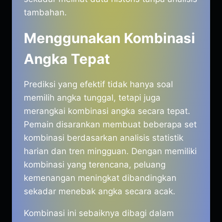
tambahan.
Menggunakan Kombinasi
Angka Tepat
Prediksi yang efektif tidak hanya soal
memilih angka tunggal, tetapi juga
merangkai kombinasi angka secara tepat.
Pemain disarankan membuat beberapa set
kombinasi berdasarkan analisis statistik
harian dan tren mingguan. Dengan memiliki
kombinasi yang terencana, peluang
kemenangan meningkat dibandingkan
sekadar menebak angka secara acak.
Kombinasi ini sebaiknya dibagi dalam