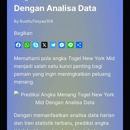
Dengan Analisa Data
By
RusthuTesyau109
Bagikan
Facebook
WhatsApp
Skype
X
Telegram
Messenger
Line
Share
Memahami pola angka Togel New York Mid
menjadi salah satu kunci penting bagi
pemain yang ingin meningkatkan peluang
menang.
Dengan memanfaatkan analisa data harian
dan tren statistik terbaru, prediksi angka