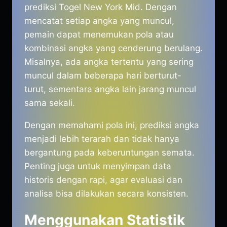
prediksi Togel New York Mid. Dengan
mencatat setiap angka yang muncul,
pemain dapat menemukan pola atau
kombinasi angka yang cenderung berulang.
Misalnya, ada angka tertentu yang sering
muncul dalam beberapa hari berturut-
turut, sementara angka lain jarang muncul
sama sekali.
Dengan memahami pola ini, prediksi angka
menjadi lebih terarah dan tidak hanya
bergantung pada keberuntungan semata.
Penting juga untuk menyimpan data
historis dengan rapi, agar evaluasi dan
analisa bisa dilakukan secara konsisten.
Menggunakan Statistik