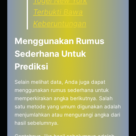
Togel New York
Terbukti Bawa
Keberuntungan
Menggunakan Rumus
Sederhana Untuk
Prediksi
Selain melihat data, Anda juga dapat
menggunakan rumus sederhana untuk
memperkirakan angka berikutnya. Salah
satu metode yang umum digunakan adalah
menjumlahkan atau mengurangi angka dari
hasil sebelumnya.