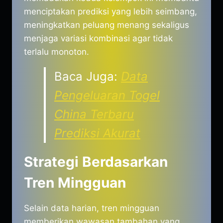
menciptakan prediksi yang lebih seimbang,
meningkatkan peluang menang sekaligus
menjaga variasi kombinasi agar tidak
terlalu monoton.
Baca Juga:
Data
Pengeluaran Togel
China Terbaru
Prediksi Akurat
Strategi Berdasarkan
Tren Mingguan
Selain data harian, tren mingguan
memberikan wawasan tambahan yang