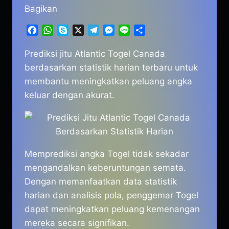
Bagikan
Facebook
WhatsApp
Skype
X
Telegram
Messenger
Line
Share
Prediksi jitu Atlantic Togel Canada
berdasarkan statistik harian terbaru untuk
membantu meningkatkan peluang angka
keluar dengan akurat.
Memprediksi angka Togel tidak sekadar
mengandalkan keberuntungan semata.
Dengan memanfaatkan data statistik
harian dan analisis pola, penggemar Togel
dapat meningkatkan peluang kemenangan
mereka secara signifikan.