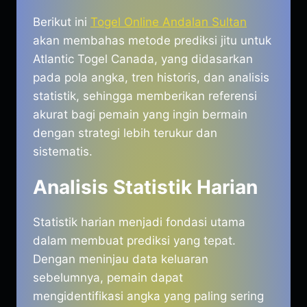
Berikut ini
Togel Online Andalan Sultan
akan membahas metode prediksi jitu untuk
Atlantic Togel Canada, yang didasarkan
pada pola angka, tren historis, dan analisis
statistik, sehingga memberikan referensi
akurat bagi pemain yang ingin bermain
dengan strategi lebih terukur dan
sistematis.
Analisis Statistik Harian
Statistik harian menjadi fondasi utama
dalam membuat prediksi yang tepat.
Dengan meninjau data keluaran
sebelumnya, pemain dapat
mengidentifikasi angka yang paling sering