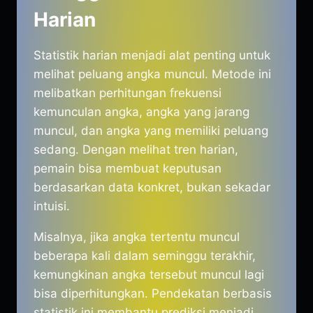
Harian
Statistik harian menjadi alat penting untuk
melihat peluang angka muncul. Metode ini
melibatkan perhitungan frekuensi
kemunculan angka, angka yang jarang
muncul, dan angka yang memiliki peluang
sedang. Dengan melihat tren harian,
pemain bisa membuat keputusan
berdasarkan data konkret, bukan sekadar
intuisi.
Misalnya, jika angka tertentu muncul
beberapa kali dalam seminggu terakhir,
kemungkinan angka tersebut muncul lagi
bisa diperhitungkan. Pendekatan berbasis
statistik ini membantu prediksi menjadi