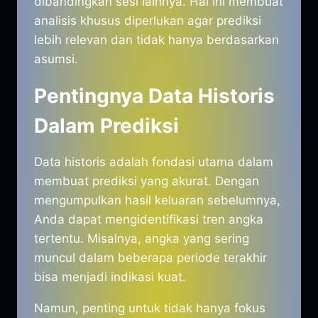
dibandingkan sesi lainnya. Hal ini membuat
analisis khusus diperlukan agar prediksi
lebih relevan dan tidak hanya berdasarkan
asumsi.
Pentingnya Data Historis
Dalam Prediksi
Data historis adalah fondasi utama dalam
membuat prediksi yang akurat. Dengan
mengumpulkan hasil keluaran sebelumnya,
Anda dapat mengidentifikasi tren angka
tertentu. Misalnya, angka yang sering
muncul dalam beberapa periode terakhir
bisa menjadi indikasi kuat.
Namun, penting untuk tidak hanya fokus