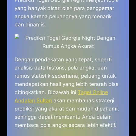
Prediksi Togel Georgia Night menjadi topik
yang banyak dicari oleh para penggemar
angka karena peluangnya yang menarik
dan dinamis.
Dengan pendekatan yang tepat, seperti
analisis data historis, pola angka, dan
rumus statistik sederhana, peluang untuk
mendapatkan hasil yang lebih terarah bisa
ditingkatkan. Dibawah ini
Togel Online
Andalan Sultan
akan membahas strategi
prediksi yang akurat dan mudah dipahami,
sehingga dapat membantu Anda dalam
membaca pola angka secara lebih efektif.